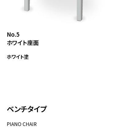
No.5
ホワイト座面
ホワイト塗
ベンチタイプ
PIANO CHAIR