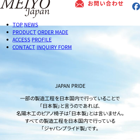
TOP
NEWS
PRODUCT
ORDER MADE
ACCESS
PROFILE
CONTACT
INQUIRY FORM
JAPAN PRIDE
一部の製造工程を日本国内で行っていることで
「日本製」と言うのであれば、
名陽木工のピアノ椅子は「日本製」とは言いません。
すべての製造工程を日本国内で行っている
「ジャパンプライド製」です。