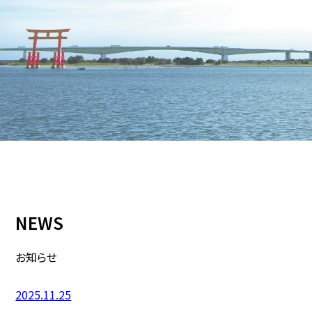
NEWS
お知らせ
2025.11.25