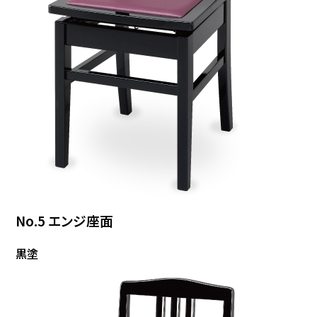
No.5 エンジ座面
黒塗