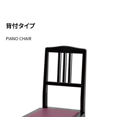
背付タイプ
PIANO CHAIR