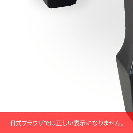
旧式ブラウザでは正しい表示になりません。