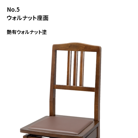
No.5
ウォルナット座面
艶有ウォルナット塗