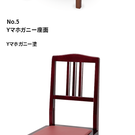
No.5
Yマホガニー座面
Yマホガニー塗