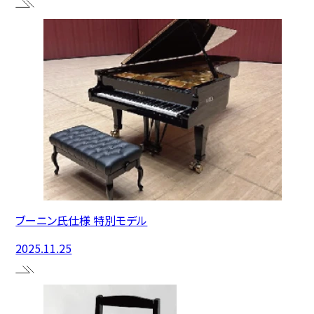
ブーニン氏仕様 特別モデル
2025.11.25