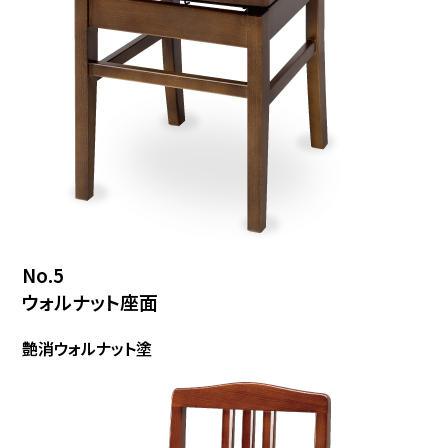
No.5
ウォルナット座面
艶消ウォルナット塗