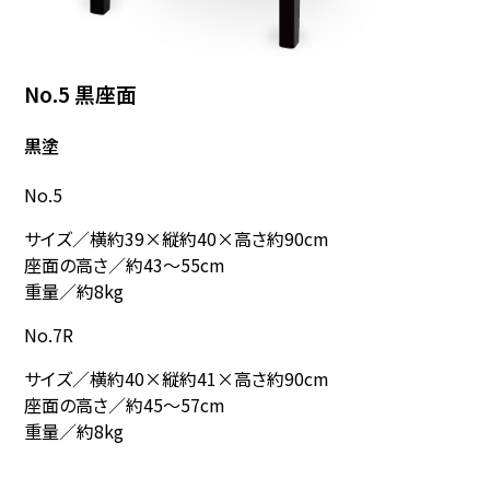
No.5 黒座面
黒塗
No.5
サイズ／横約39×縦約40×高さ約90cm
座面の高さ／約43～55cm
重量／約8kg
No.7R
サイズ／横約40×縦約41×高さ約90cm
座面の高さ／約45～57cm
重量／約8kg