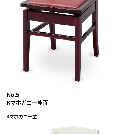
No.5
Kマホガニー座面
Kマホガニー塗