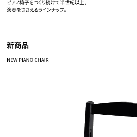
ピアノ椅子をつくり続けて半世紀以上。
演奏をささえるラインナップ。
新商品
NEW PIANO CHAIR