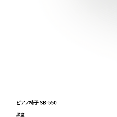
ピアノ椅子 SB-550
黒塗